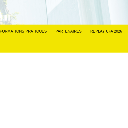
NFORMATIONS PRATIQUES
PARTENAIRES
REPLAY CFA 2026