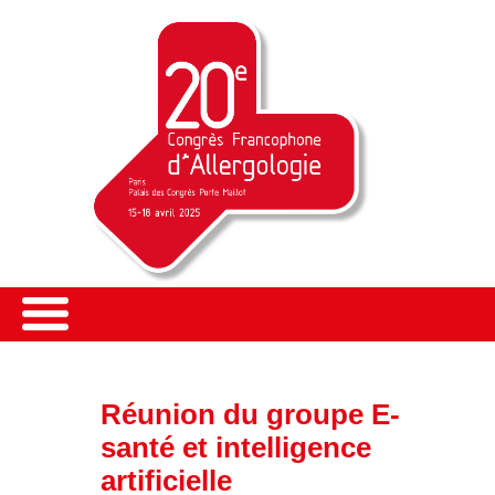
Réunion du groupe E-
santé et intelligence
artificielle