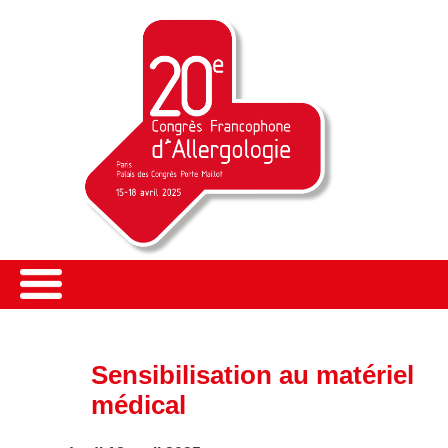
Sensibilisation au matériel
médical