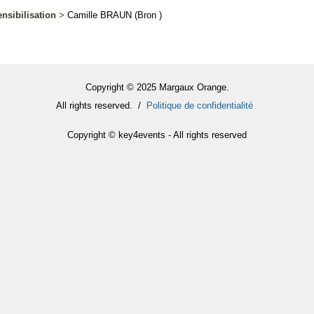
ensibilisation
>
Camille
BRAUN
(Bron )
Copyright © 2025 Margaux Orange.
All rights reserved. /
Politique de confidentialité
Copyright © key4events - All rights reserved