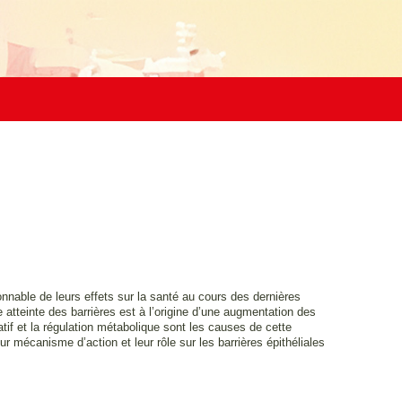
nnable de leurs effets sur la santé au cours des dernières
atteinte des barrières est à l’origine d’une augmentation des
atif et la régulation métabolique sont les causes de cette
r mécanisme d’action et leur rôle sur les barrières épithéliales