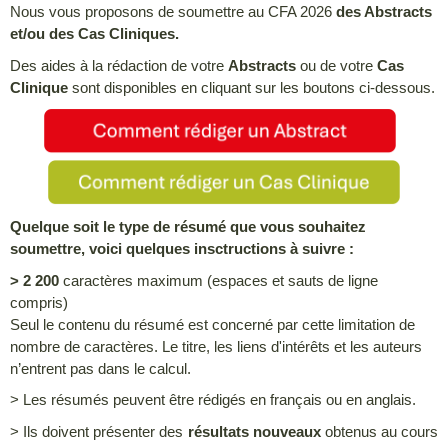
Nous vous proposons de soumettre au CFA 2026
des Abstracts
et/ou des Cas Cliniques.
Des aides à la rédaction de votre
Abstracts
ou de votre
Cas
Clinique
sont disponibles en cliquant sur les boutons ci-dessous.
Quelque soit le type de résumé que vous souhaitez
soumettre, voici quelques insctructions à suivre :
> 2 200
caractères maximum (espaces et sauts de ligne
compris)
Seul le contenu du résumé est concerné par cette limitation de
nombre de caractères. Le titre, les liens d'intérêts et les auteurs
n’entrent pas dans le calcul.
> Les résumés peuvent être rédigés en français ou en anglais.
> Ils doivent présenter des
résultats nouveaux
obtenus au cours