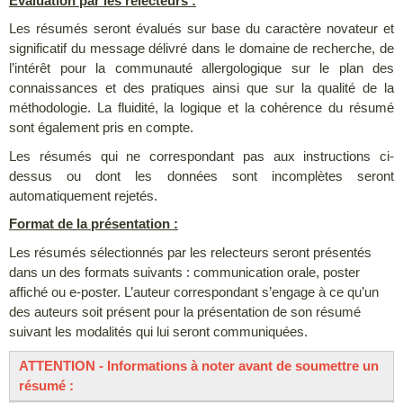
Evaluation par les relecteurs :
Les résumés seront évalués sur base du caractère novateur et
significatif du message délivré dans le domaine de recherche, de
l’intérêt pour la communauté allergologique sur le plan des
connaissances et des pratiques ainsi que sur la qualité de la
méthodologie. La fluidité, la logique et la cohérence du résumé
sont également pris en compte.
Les résumés qui ne correspondant pas aux instructions ci-
dessus ou dont les données sont incomplètes seront
automatiquement rejetés.
Format de la présentation :
Les résumés sélectionnés par les relecteurs seront présentés
dans un des formats suivants : communication orale, poster
affiché ou e-poster. L’auteur correspondant s’engage à ce qu’un
des auteurs soit présent pour la présentation de son résumé
suivant les modalités qui lui seront communiquées.
ATTENTION - Informations à noter avant de soumettre un
résumé :