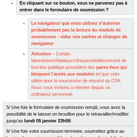
En cliquant sur ce bouton, vous ne parvenez pas à
entrer dans le formulaire de soumission ?
Le navigateur que vous utilisez n'autorise
probablement pas la lecture du module de
soumission : videz vos caches et changez de
navigateur
Attention
– Certain
laboratoires/hôpitaux/cliniques/établissement de
fonction publique possèdent des
pares-feux qui
bloquent l’accès aux modules
tel que celui
utilisé pour la soumission de résumé du CFA.
Nous vous invitons à retenter depuis un
ordinateur personnel.
5/ Une fois le formulaire de soumission rempli, vous avez la
possibilité de le laisser en brouillon pour le retravailler/modifier
jusqu'au
lundi
05 janvier 23h59
.
6/ Une fois votre soumission terminée, soumettez grâce au