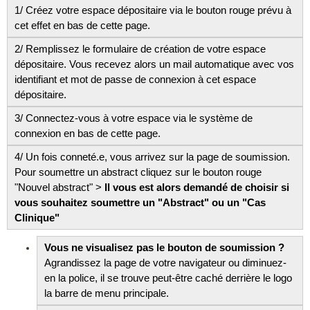
1/ Créez votre espace dépositaire via le bouton rouge prévu à
cet effet en bas de cette page.
2/ Remplissez le formulaire de création de votre espace
dépositaire. Vous recevez alors un mail automatique avec vos
identifiant et mot de passe de connexion à cet espace
dépositaire.
3/ Connectez-vous à votre espace via le système de
connexion en bas de cette page.
4/ Un fois conneté.e, vous arrivez sur la page de soumission.
Pour soumettre un abstract cliquez sur le bouton rouge
"Nouvel abstract" >
Il vous est alors demandé de choisir si
vous souhaitez soumettre un "Abstract" ou un "Cas
Clinique"
Vous ne visualisez pas le bouton de soumission ?
Agrandissez la page de votre navigateur ou diminuez-
en la police, il se trouve peut-être caché derrière le logo
la barre de menu principale.