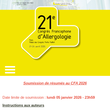
Soumission de résumés au CFA 2026
Date limite de soumission :
lundi 05 janvier 2026 - 23h59
Instructions aux auteurs